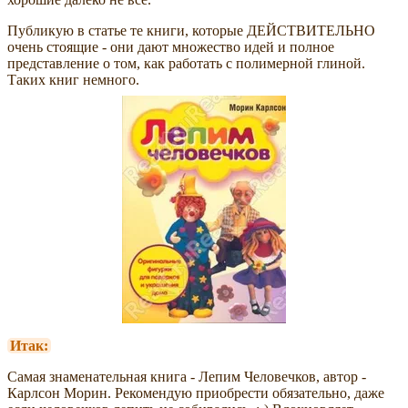
Публикую в статье те книги, которые ДЕЙСТВИТЕЛЬНО
очень стоящие - они дают множество идей и полное
представление о том, как работать с полимерной глиной.
Таких книг немного.
Итак:
Самая знаменательная книга - Лепим Человечков, автор -
Карлсон Морин. Рекомендую приобрести обязательно, даже