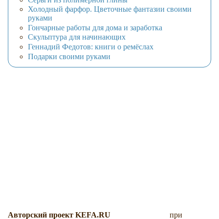
Холодный фарфор. Цветочные фантазии своими
руками
Гончарные работы для дома и заработка
Скульптура для начинающих
Геннадий Федотов: книги о ремёслах
Подарки своими руками
Авторский проект KEFA.RU
при