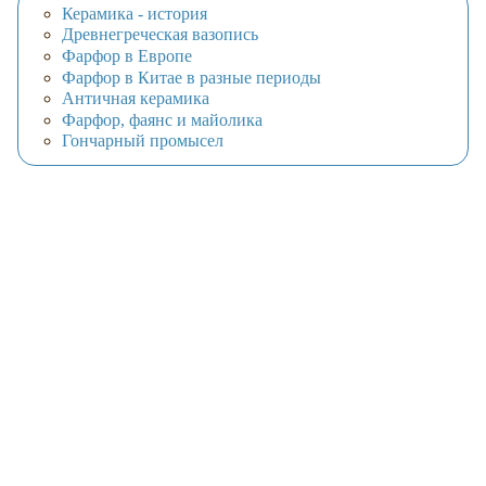
Керамика - история
Древнегреческая вазопись
Фарфор в Европе
Фарфор в Китае в разные периоды
Античная керамика
Фарфор, фаянс и майолика
Гончарный промысел