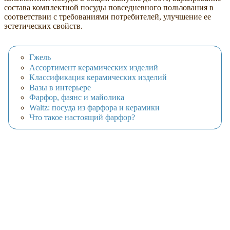
состава комплектной посуды повседневного пользования в
соответствии с требованиями потребителей, улучшение ее
эстетических свойств.
Гжель
Ассортимент керамических изделий
Классификация керамических изделий
Вазы в интерьере
Фарфор, фаянс и майолика
Waltz: посуда из фарфора и керамики
Что такое настоящий фарфор?