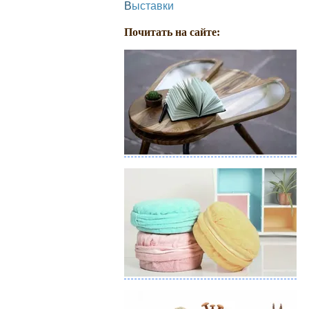
Выставки
Почитать на сайте: