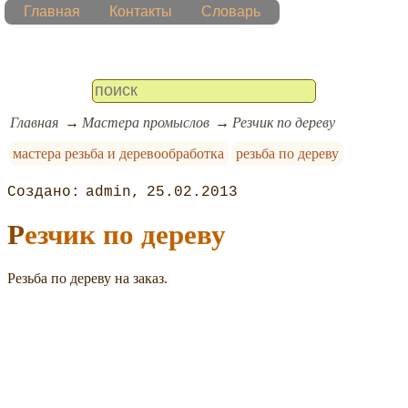
Главная
Контакты
Словарь
Главная
Мастера промыслов
Резчик по дереву
мастера резьба и деревообработка
резьба по дереву
admin
25.02.2013
Резчик по дереву
Резьба по дереву на заказ.