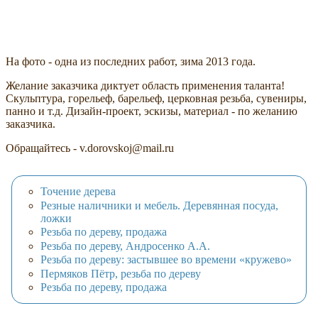
На фото - одна из последних работ, зима 2013 года.
Желание заказчика диктует область применения таланта!
Скульптура, горельеф, барельеф, церковная резьба, сувениры,
панно и т.д. Дизайн-проект, эскизы, материал - по желанию
заказчика.
Обращайтесь - v.dorovskoj@mail.ru
Точение дерева
Резные наличники и мебель. Деревянная посуда,
ложки
Резьба по дереву, продажа
Резьба по дереву, Андросенко А.А.
Резьба по дереву: застывшее во времени «кружево»
Пермяков Пётр, резьба по дереву
Резьба по дереву, продажа