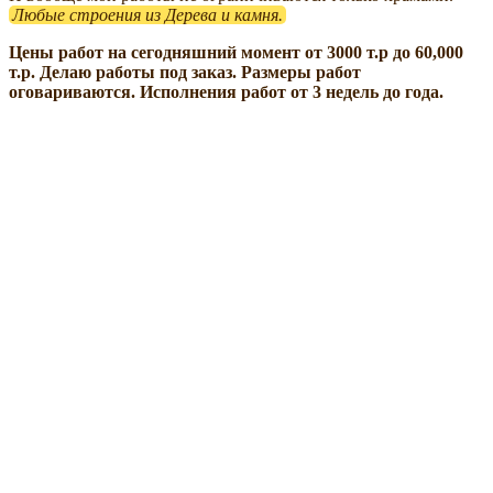
Любые строения из Дерева и камня.
Цены работ на сегодняшний момент от 3000 т.р до 60,000
т.р. Делаю работы под заказ. Размеры работ
оговариваются. Исполнения работ от 3 недель до года.