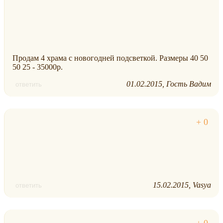
Продам 4 храма с новогодней подсветкой. Размеры 40 50
50 25 - 35000р.
01.02.2015
Гость Вадим
ответить
15.02.2015
Vasya
ответить