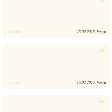
15.02.2015
Vasya
ответить
15.02.2015
Vasya
ответить