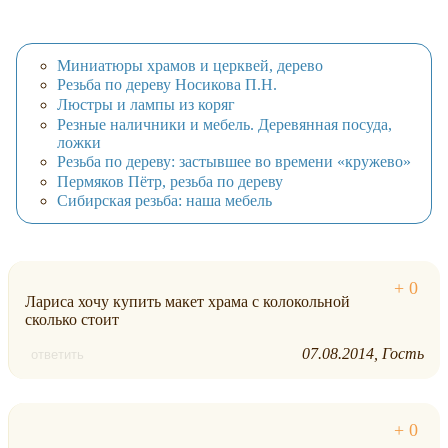
Миниатюры храмов и церквей, дерево
Резьба по дереву Носикова П.Н.
Люстры и лампы из коряг
Резные наличники и мебель. Деревянная посуда,
ложки
Резьба по дереву: застывшее во времени «кружево»
Пермяков Пётр, резьба по дереву
Сибирская резьба: наша мебель
Лариса хочу купить макет храма с колокольной
сколько стоит
07.08.2014
Гость
ответить