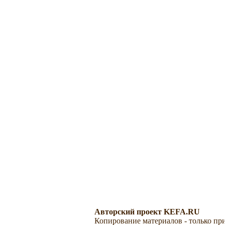
Авторский проект KEFA.RU
Копирование материалов - только при