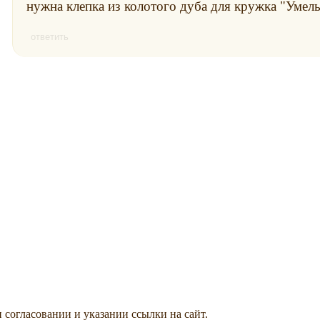
нужна клепка из колотого дуба для кружка "Умел
ответить
 согласовании и указании ссылки на сайт.