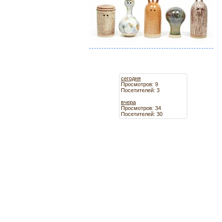
сегодня
Просмотров: 9
Посетителей: 3
вчера
Просмотров: 34
Посетителей: 30