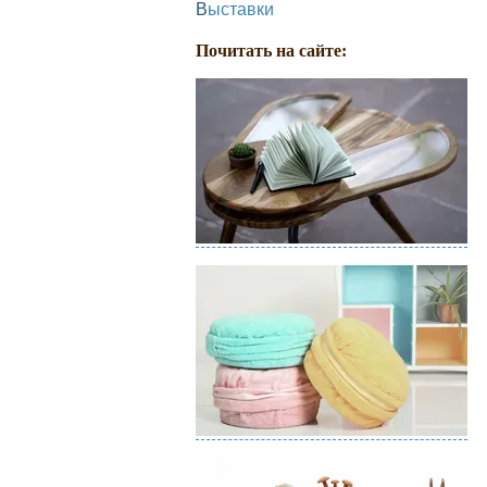
Выставки
Почитать на сайте: