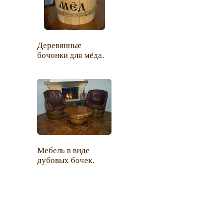
Деревянные
бочонки для мёда.
Мебель в виде
дубовых бочек.