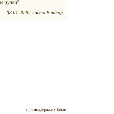
ые ручки"
08.01.2020
Гость Виктор
при поддержке x-lab.ru