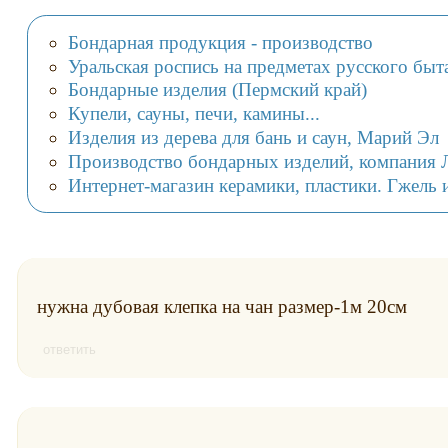
Бондарная продукция - производство
Уральская роспись на предметах русского быт
Бондарные изделия (Пермский край)
Купели, сауны, печи, камины...
Изделия из дерева для бань и саун, Марий Эл
Производство бондарных изделий, компания
Интернет-магазин керамики, пластики. Гжель 
нужна дубовая клепка на чан размер-1м 20см
ответить