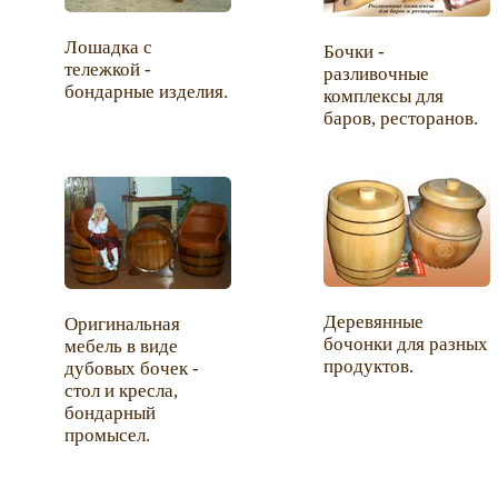
Лошадка с
Бочки -
тележкой -
разливочные
бондарные изделия.
комплексы для
баров, ресторанов.
Деревянные
Оригинальная
бочонки для разных
мебель в виде
продуктов.
дубовых бочек -
стол и кресла,
бондарный
промысел.