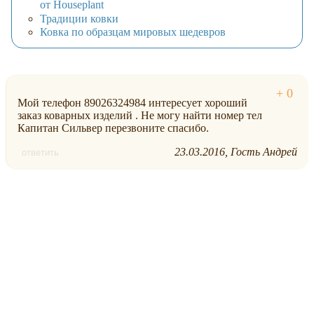
от Houseplant
Традиции ковки
Ковка по образцам мировых шедевров
Мой телефон 89026324984 интересует хороший
заказ коварных изделий . Не могу найти номер тел
Капитан Сильвер перезвоните спасибо.
23.03.2016
Гость Андрей
ответить