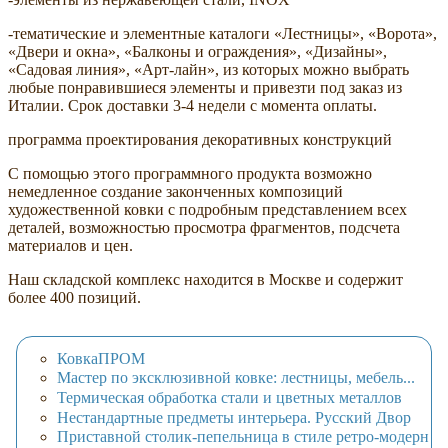
-тематические и элементные каталоги «Лестницы», «Ворота»,
«Двери и окна», «Балконы и ограждения», «Дизайны»,
«Садовая линия», «Арт-лайн», из которых можно выбрать
любые понравившиеся элементы и привезти под заказ из
Италии. Срок доставки 3-4 недели с момента оплаты.
программа проектирования декоративных конструкций
С помощью этого программного продукта возможно
немедленное создание законченных композиций
художественной ковки с подробным представлением всех
деталей, возможностью просмотра фрагментов, подсчета
материалов и цен.
Наш складской комплекс находится в Москве и содержит
более 400 позиций.
КовкаПРОМ
Мастер по эксклюзивной ковке: лестницы, мебель...
Термическая обработка стали и цветных металлов
Нестандартные предметы интерьера. Русский Двор
Приставной столик-пепельница в стиле ретро-модерн