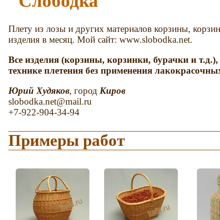
"Слободка"
Плету из лозы и других материалов корзины, корзин
изделия в месяц. Мой сайт: www.slobodka.net.
Все изделия (корзины, корзинки, бурачки и т.д.
технике плетения без применения лакокрасочны
Юрий Худяков
, город
Киров
slobodka.net@mail.ru
+7-922-904-34-94
Примеры работ