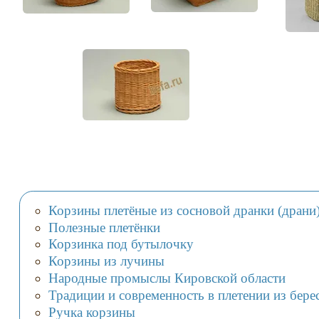
Корзины плетёные из сосновой дранки (драни
Полезные плетёнки
Корзинка под бутылочку
Корзины из лучины
Народные промыслы Кировской области
Традиции и современность в плетении из бере
Ручка корзины