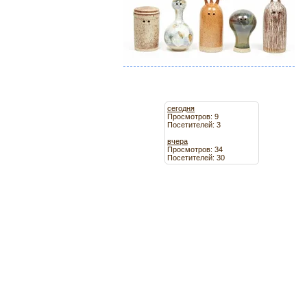
сегодня
Просмотров: 9
Посетителей: 3
вчера
Просмотров: 34
Посетителей: 30