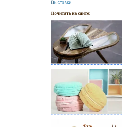
Выставки
Почитать на сайте: