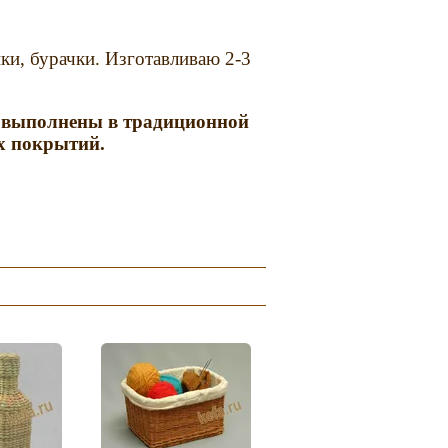
ки, бурачки. Изготавливаю 2-3
), выполнены в традиционной
х покрытий.