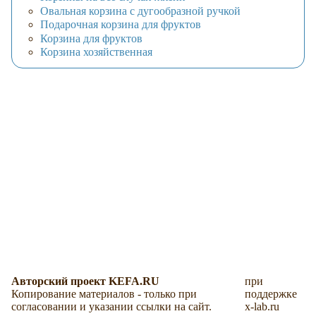
Овальная корзина с дугообразной ручкой
Подарочная корзина для фруктов
Корзина для фруктов
Корзина хозяйственная
Авторский проект KEFA.RU
при
Копирование материалов - только при
поддержке
согласовании и указании ссылки на сайт.
x-lab.ru