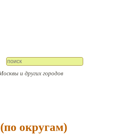
Москвы и других городов
(по округам)