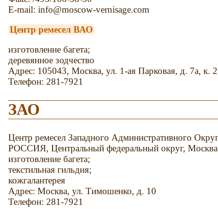
E-mail: info@moscow-vernisage.com
Центр ремесел ВАО
изготовление багета;
деревянное зодчество
Адрес: 105043, Москва, ул. 1-ая Парковая, д. 7а, к. 2
Телефон: 281-7921
ЗАО
Центр ремесел Западного Административного Окру
РОССИЯ, Центральный федеральный округ, Москва
изготовление багета;
текстильная гильдия;
кожгалантерея
Адрес: Москва, ул. Тимошенко, д. 10
Телефон: 281-7921