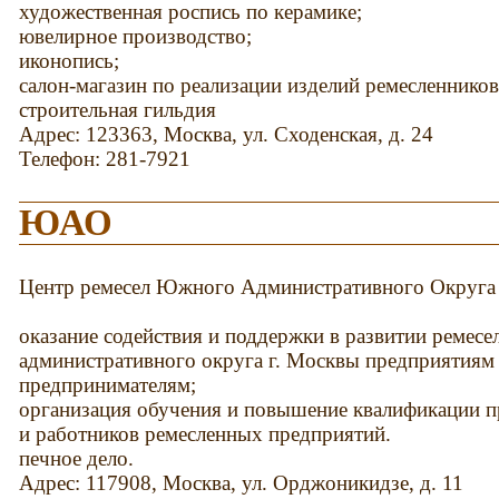
художественная роспись по керамике;
ювелирное производство;
иконопись;
салон-магазин по реализации изделий ремесленников
строительная гильдия
Адрес: 123363, Москва, ул. Сходенская, д. 24
Телефон: 281-7921
ЮАО
Центр ремесел Южного Административного Округа
оказание содействия и поддержки в развитии ремес
административного округа г. Москвы предприятиям
предпринимателям;
организация обучения и повышение квалификации п
и работников ремесленных предприятий.
печное дело.
Адрес: 117908, Москва, ул. Орджоникидзе, д. 11