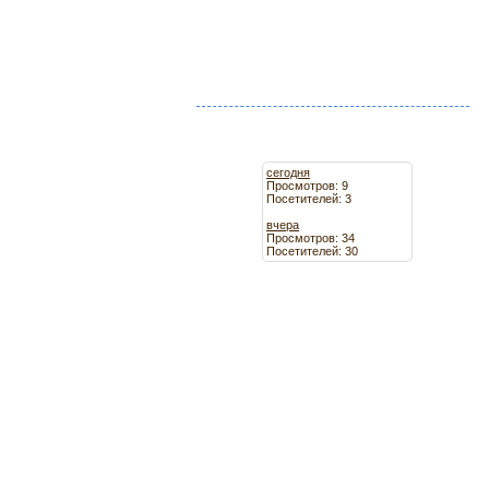
сегодня
Просмотров: 9
Посетителей: 3
вчера
Просмотров: 34
Посетителей: 30