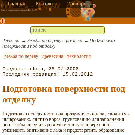
Главная
Контакты
Словарь
Главная
Резьба по дереву и роспись
Подготовка
поверхности под отделку
резьба по дереву
древесина
технология
admin
26.07.2008
15.02.2012
Подготовка поверхности под
отделку
Подготовка поверхности под прозрачную отделку сводится к
шлифованию, снятию ворса, грунтованию для заполнения
пор, чтобы получить ровную и чистую поверхность,
уменьшить впитывание лака и предотвратить образование