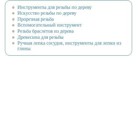
Инструменты для резьбы по дереву
Искусство резьбы по дереву
Прорезная резьба
Вспомогательный инструмент
Резьба браслетов из дерева
Древесина для резьбы
Ручная лепка сосудов, инструменты для лепки из
глины