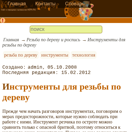
Главная
Контакты
Словарь
Главная
Резьба по дереву и роспись
Инструменты для
резьбы по дереву
резьба по дереву
инструменты
технология
admin
05.10.2008
15.02.2012
Инструменты для резьбы по
дереву
Прежде чем начать разговоров инструментах, поговорим о
мерах предосторожности, которые нужно соблюдать при
работе с ними. Инструмент резчика по остроте можно
сравнить только с опасной бритвой, поэтому относиться к