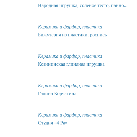
Народная игрушка, солёное тесто, панно...
Керамика и фарфор, пластика
Бижутерия из пластики, роспись
Керамика и фарфор, пластика
Козининская глиняная игрушка
Керамика и фарфор, пластика
Галина Корчагина
Керамика и фарфор, пластика
Студия «4 Ра»