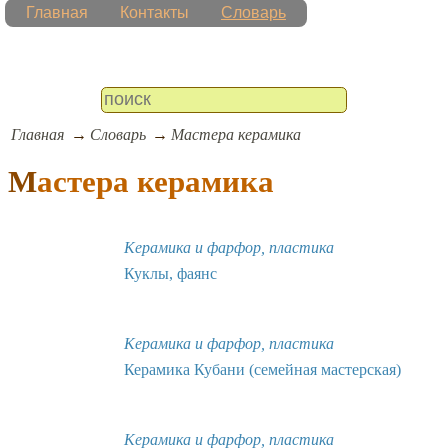
Главная
Контакты
Словарь
Главная
Словарь
Мастера керамика
Мастера керамика
Керамика и фарфор, пластика
Куклы, фаянс
Керамика и фарфор, пластика
Керамика Кубани (семейная мастерская)
Керамика и фарфор, пластика