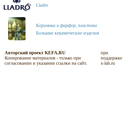
Lladro
Керамика и фарфор, пластика
Большие керамические изделия
Авторский проект KEFA.RU
при
Копирование материалов - только при
поддержке
согласовании и указании ссылки на сайт.
x-lab.ru