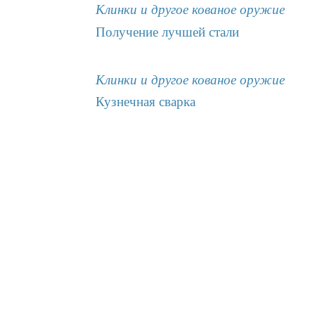
Клинки и другое кованое оружие
Получение лучшей стали
Клинки и другое кованое оружие
Кузнечная сварка