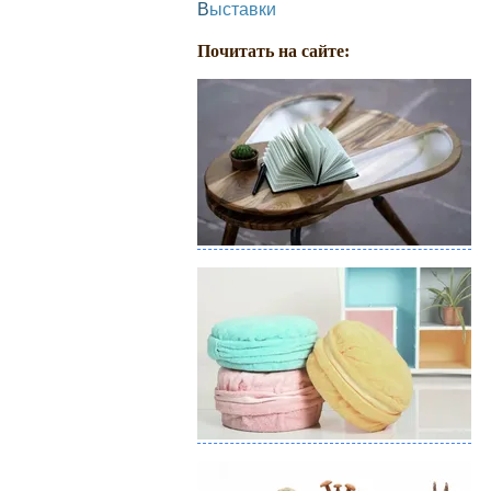
Выставки
Почитать на сайте: