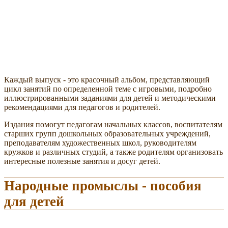
Каждый выпуск - это красочный альбом, представляющий
цикл занятий по определенной теме с игровыми, подробно
иллюстрированными заданиями для детей и методическими
рекомендациями для педагогов и родителей.
Издания помогут педагогам начальных классов, воспитателям
старших групп дошкольных образовательных учреждений,
преподавателям художественных школ, руководителям
кружков и различных студий, а также родителям организовать
интересные полезные занятия и досуг детей.
Народные промыслы - пособия
для детей