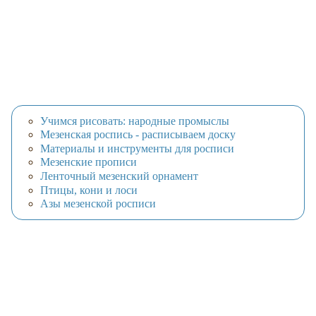
Учимся рисовать: народные промыслы
Мезенская роспись - расписываем доску
Материалы и инструменты для росписи
Мезенские прописи
Ленточный мезенский орнамент
Птицы, кони и лоси
Азы мезенской росписи