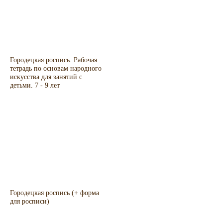
Городецкая роспись. Рабочая
тетрадь по основам народного
искусства для занятий с
детьми. 7 - 9 лет
Городецкая роспись (+ форма
для росписи)