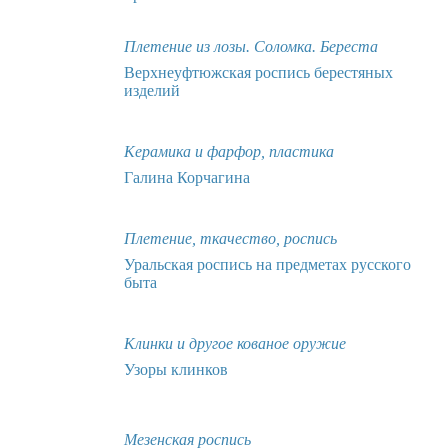
Плетение из лозы. Соломка. Береста
Верхнеуфтюжская роспись берестяных
изделий
Керамика и фарфор, пластика
Галина Корчагина
Плетение, ткачество, роспись
Уральская роспись на предметах русского
быта
Клинки и другое кованое оружие
Узоры клинков
Мезенская роспись