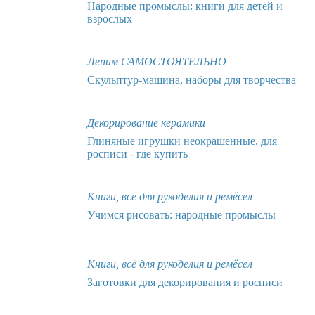
Народные промыслы: книги для детей и
взрослых
Лепим САМОСТОЯТЕЛЬНО
Скульптур-машина, наборы для творчества
Декорирование керамики
Глиняные игрушки неокрашенные, для
росписи - где купить
Книги, всё для рукоделия и ремёсел
Учимся рисовать: народные промыслы
Книги, всё для рукоделия и ремёсел
Заготовки для декорирования и росписи