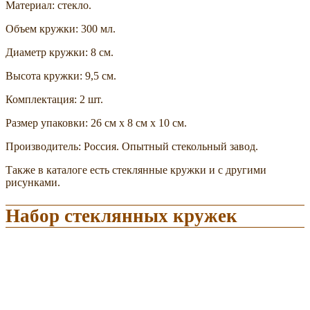
Материал: стекло.
Объем кружки: 300 мл.
Диаметр кружки: 8 см.
Высота кружки: 9,5 см.
Комплектация: 2 шт.
Размер упаковки: 26 см х 8 см х 10 см.
Производитель: Россия. Опытный стекольный завод.
Также в каталоге есть стеклянные кружки и с другими
рисунками.
Набор стеклянных кружек