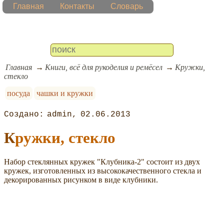
Главная
Контакты
Словарь
Главная
Книги, всё для рукоделия и ремёсел
Кружки,
стекло
посуда
чашки и кружки
admin
02.06.2013
Кружки, стекло
Набор стеклянных кружек "Клубника-2" состоит из двух
кружек, изготовленных из высококачественного стекла и
декорированных рисунком в виде клубники.