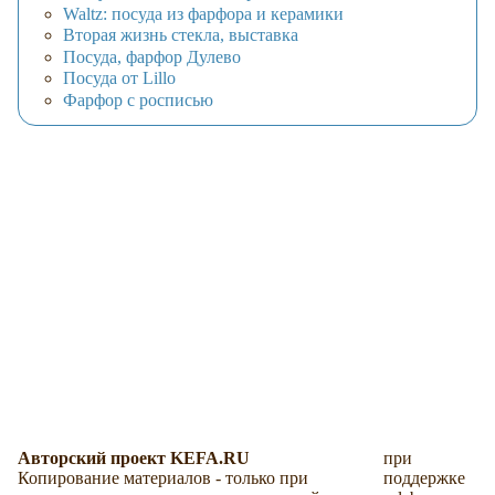
Waltz: посуда из фарфора и керамики
Вторая жизнь стекла, выставка
Посуда, фарфор Дулево
Посуда от Lillo
Фарфор с росписью
Авторский проект KEFA.RU
при
Копирование материалов - только при
поддержке