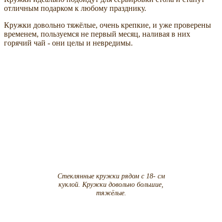
отличным подарком к любому празднику.
Кружки довольно тяжёлые, очень крепкие, и уже проверены
временем, пользуемся не первый месяц, наливая в них
горячий чай - они целы и невредимы.
Стеклянные кружки рядом с 18- см
куклой. Кружки довольно большие,
тяжёлые.