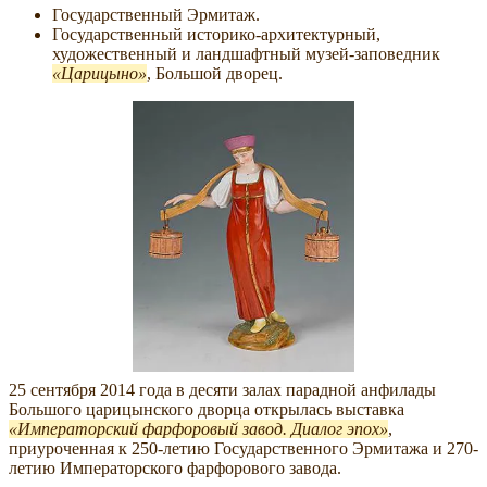
Государственный Эрмитаж.
Государственный историко-архитектурный,
художественный и ландшафтный музей-заповедник
Царицыно
, Большой дворец.
25 сентября 2014 года в десяти залах парадной анфилады
Большого царицынского дворца открылась выставка
Императорский фарфоровый завод. Диалог эпох
,
приуроченная к 250-летию Государственного Эрмитажа и 270-
летию Императорского фарфорового завода.