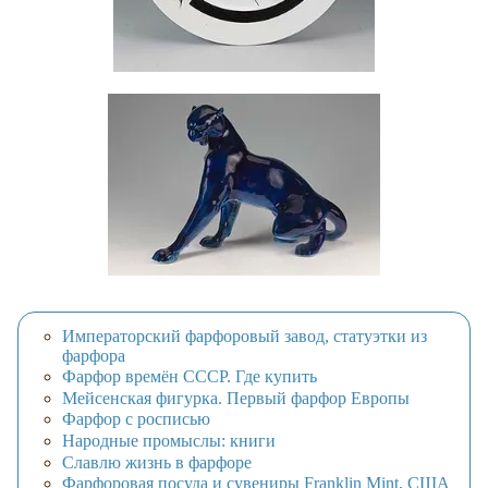
Императорский фарфоровый завод, статуэтки из
фарфора
Фарфор времён СССР. Где купить
Мейсенская фигурка. Первый фарфор Европы
Фарфор с росписью
Народные промыслы: книги
Славлю жизнь в фарфоре
Фарфоровая посуда и сувениры Franklin Mint, США