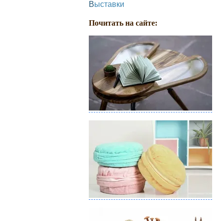
Выставки
Почитать на сайте: