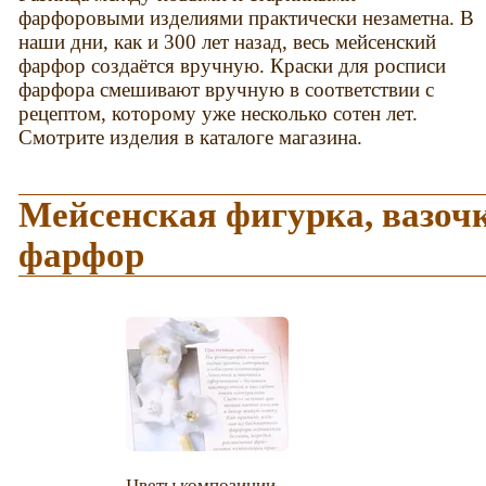
фарфоровыми изделиями практически незаметна. В
наши дни, как и 300 лет назад, весь мейсенский
фарфор создаётся вручную. Краски для росписи
фарфора смешивают вручную в соответствии с
рецептом, которому уже несколько сотен лет.
Смотрите изделия в каталоге магазина.
Мейсенская фигурка, вазоч
фарфор
Цветы композиции.