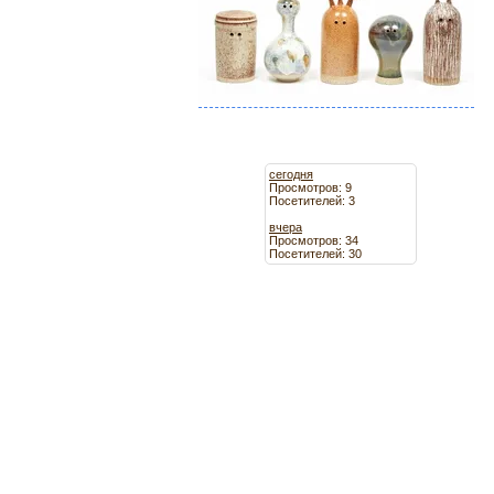
сегодня
Просмотров: 9
Посетителей: 3
вчера
Просмотров: 34
Посетителей: 30