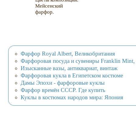
Мейсенский
фарфор.
Фарфор Royal Albert, Великобритания
Фарфоровая посуда и сувениры Franklin Min
Изысканные вазы, антиквариат, винтаж
Фарфоровая кукла в Египетском костюме
Дамы Эпохи - фарфоровые куклы
Фарфор времён СССР. Где купить
Куклы в костюмах народов мира: Япония