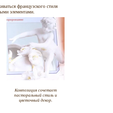
иваться французского стиля
ными элементами.
Композиция сочетает
пасторальный стиль и
цветочный декор.