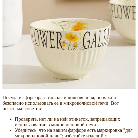
Посуда из фарфора стильная и долговечная, но важно
безопасно использовать ее в микроволновой печи. Вот
несколько советов:
Проверьте, нет ли на ней этикеток, запрещающих
использование в микроволновой печи
Убедитесь, что на вашем фарфоре есть маркировка "для
микроволновой печи"; избегайте изделий с