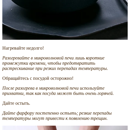
Нагревайте недолго!
Разогревайте в микроволновой печи лишь короткие
промежутки времени, чтобы предотвратить
растрескивание при резких перепадах температуры.
Обращайтесь с посудой осторожно!
После разогрева в микроволновой печи используйте
прихватки, так как посуда может быть очень горячей.
Дайте остыть.
Дайте фарфору постепенно остыть; резкие перепады
температуры могут привести к появлению трещин.