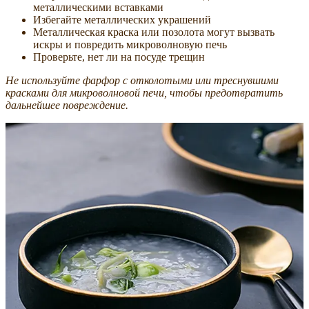
металлическими вставками
Избегайте металлических украшений
Металлическая краска или позолота могут вызвать
искры и повредить микроволновую печь
Проверьте, нет ли на посуде трещин
Не используйте фарфор с отколотыми или треснувшими
красками для микроволновой печи, чтобы предотвратить
дальнейшее повреждение.