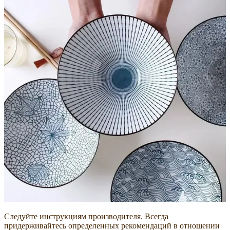
Следуйте инструкциям производителя. Всегда
придерживайтесь определенных рекомендаций в отношении