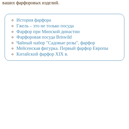
ваших фарфоровых изделий.
История фарфора
Гжель – это не только посуда
Фарфор при Минской династии
Фарфоровая посуда Briswild
Чайный набор "Садовые розы", фарфор
Мейсенская фигурка. Первый фарфор Европы
Китайский фарфор XIX в.