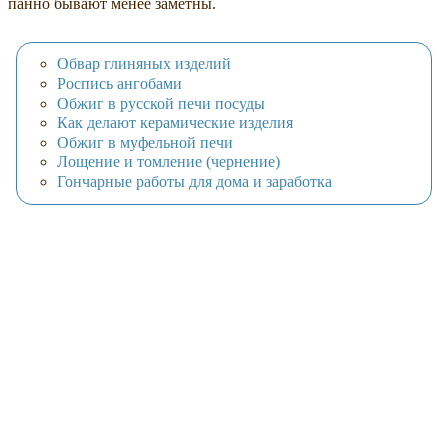
панно бывают менее заметны.
Обвар глиняных изделий
Роспись ангобами
Обжиг в русской печи посуды
Как делают керамические изделия
Обжиг в муфельной печи
Лощение и томление (чернение)
Гончарные работы для дома и заработка