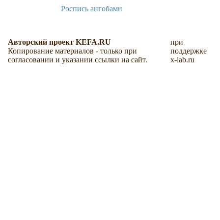
Роспись ангобами
Авторский проект KEFA.RU
при
Копирование материалов - только при
поддержке
согласовании и указании ссылки на сайт.
x-lab.ru