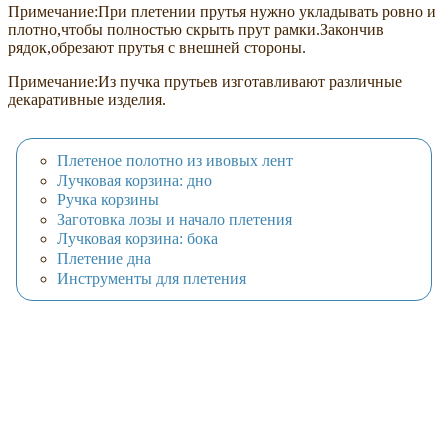
Примечание:При плетении прутья нужно укладывать ровно и
плотно,чтобы полностью скрыть прут рамки.Закончив
рядок,обрезают прутья с внешней стороны.
Примечание:Из пучка прутьев изготавливают различные
декаративные изделия.
Плетеное полотно из ивовых лент
Лучковая корзина: дно
Ручка корзины
Заготовка лозы и начало плетения
Лучковая корзина: бока
Плетение дна
Инструменты для плетения