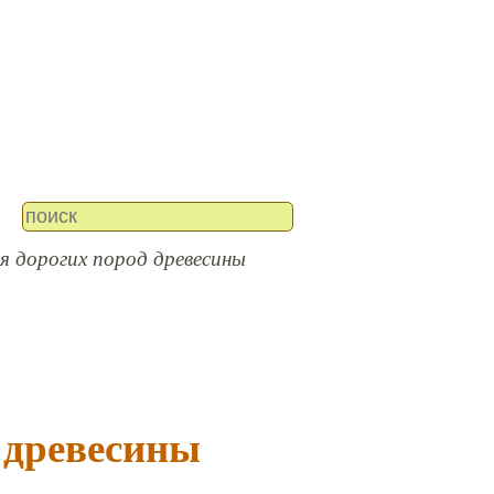
 дорогих пород древесины
 древесины