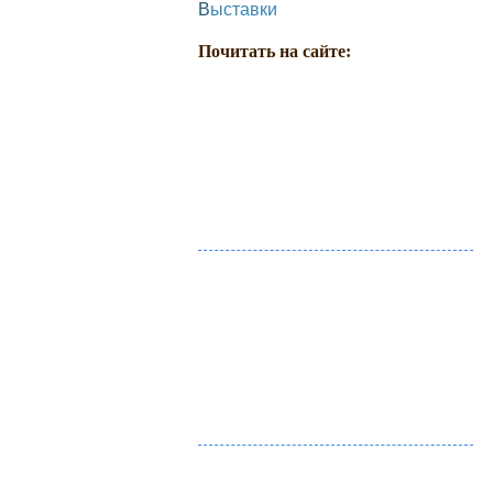
Выставки
Почитать на сайте: