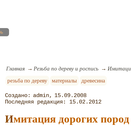
рь
Главная
Резьба по дереву и роспись
Имитация
резьба по дереву
материалы
древесина
admin
15.09.2008
15.02.2012
Имитация дорогих пород