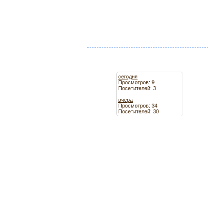
сегодня
Просмотров: 9
Посетителей: 3
вчера
Просмотров: 34
Посетителей: 30