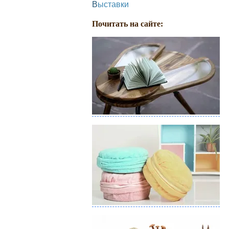
Выставки
Почитать на сайте: