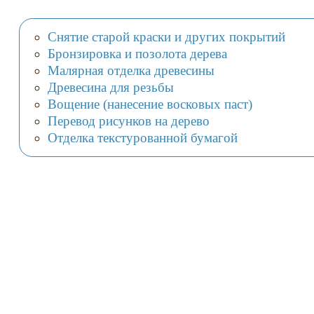
Снятие старой краски и других покрытий
Бронзировка и позолота дерева
Малярная отделка древесины
Древесина для резьбы
Вощение (нанесение восковых паст)
Перевод рисунков на дерево
Отделка текстурованной бумагой