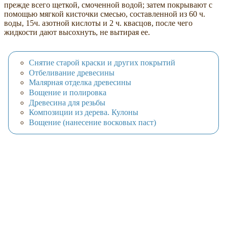
прежде всего щеткой, смоченной водой; затем покрывают с
помощью мягкой кисточки смесью, составленной из 60 ч.
воды, 15ч. азотной кислоты и 2 ч. квасцов, после чего
жидкости дают высохнуть, не вытирая ее.
Снятие старой краски и других покрытий
Отбеливание древесины
Малярная отделка древесины
Вощение и полировка
Древесина для резьбы
Композиции из дерева. Кулоны
Вощение (нанесение восковых паст)