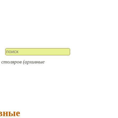
 столяров (архивные