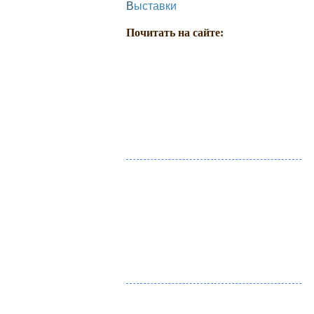
Выставки
Почитать на сайте: