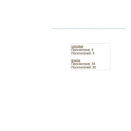
сегодня
Просмотров: 9
Посетителей: 3
вчера
Просмотров: 34
Посетителей: 30