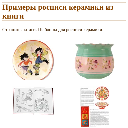
Примеры росписи керамики из
книги
Страницы книги. Шаблоны для росписи керамики.