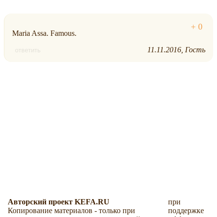
Maria Assa. Famous.
11.11.2016
Гость
ответить
Авторский проект KEFA.RU
при
Копирование материалов - только при
поддержке