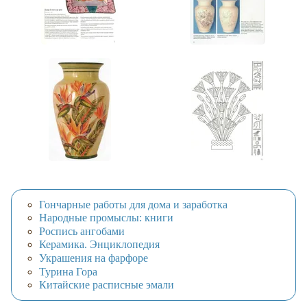
Гончарные работы для дома и заработка
Народные промыслы: книги
Роспись ангобами
Керамика. Энциклопедия
Украшения на фарфоре
Турина Гора
Китайские расписные эмали