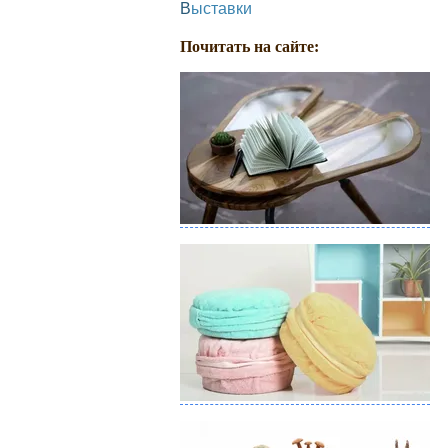
Выставки
Почитать на сайте: