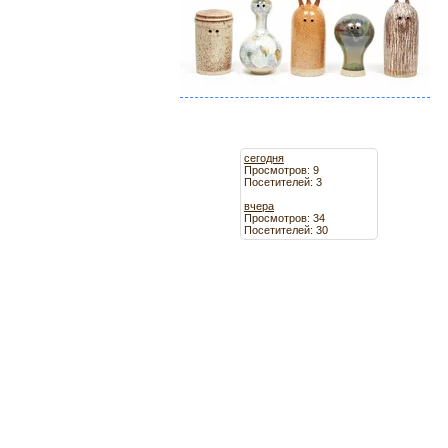
сегодня
Просмотров: 9
Посетителей: 3
вчера
Просмотров: 34
Посетителей: 30