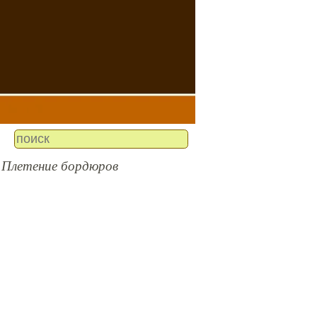
Плетение бордюров