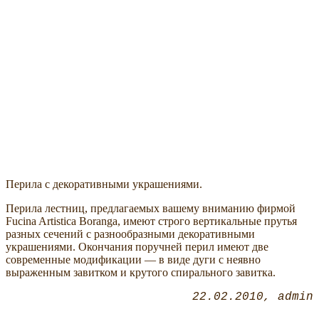
Перила с декоративными украшениями.
Перила лестниц, предлагаемых вашему вниманию фирмой
Fucina Artistica Boranga, имеют строго вертикальные прутья
разных сечений с разнообразными декоративными
украшениями. Окончания поручней перил имеют две
современные модификации — в виде дуги с неявно
выраженным завитком и крутого спирального завитка.
22.02.2010
admin