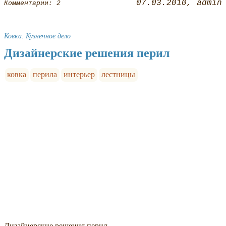
07.03.2010
admin
Комментарии: 2
Ковка. Кузнечное дело
Дизайнерские решения перил
ковка
перила
интерьер
лестницы
Дизайнерские решения перил.