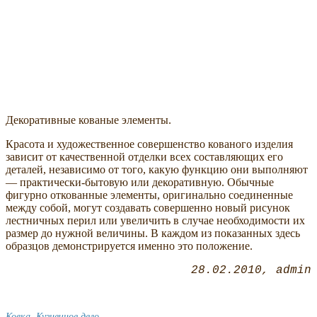
Декоративные кованые элементы.
Красота и художественное совершенство кованого изделия
зависит от качественной отделки всех составляющих его
деталей, независимо от того, какую функцию они выполняют
— практически-бытовую или декоративную. Обычные
фигурно откованные элементы, оригинально соединенные
между собой, могут создавать совершенно новый рисунок
лестничных перил или увеличить в случае необходимости их
размер до нужной величины. В каждом из показанных здесь
образцов демонстрируется именно это положение.
28.02.2010
admin
Ковка. Кузнечное дело