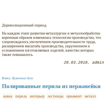
Дореволюционный период.
На каждом этапе развития металлургии и металлообработки
коренным образом изменялась технология производства, что
сопровождалось увеличением производительности труда,
расширением масштаба производства, укрупнением и
усложнением изготовляемых изделий, качество которых
также повышалось.
20.03.2010
admin
Ковка. Кузнечное дело
Полированные перила из нержавейки
ковка
перила
интерьер
лестницы
орнамент
металл