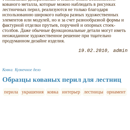
кованого металла, которые можно наблюдать в рисунках
лестничных перил, реализуются не только благодаря
использованию широкого набора разных художественных
элементов или модулей, но и за счет разнообразной формы и
фактурной отделки прутьев, поручней и опорных стоек-
столбов. Даже обычные функциональные детали могут иметь
неожиданное художественное решение при тщательно
продуманном дизайне изделия.
19.02.2010
admin
Ковка. Кузнечное дело
Образцы кованых перил для лестниц
перила
украшения
ковка
интерьер
лестницы
орнамент