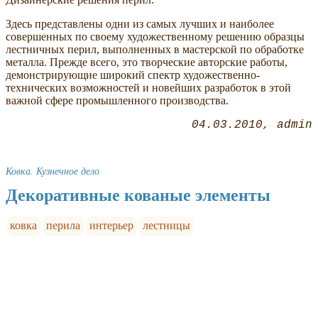
Здесь представлены одни из самых лучших и наиболее
совершенных по своему художественному решению образцы
лестничных перил, выполненных в мастерской по обработке
металла. Прежде всего, это творческие авторские работы,
демонстрирующие широкий спектр художественно-
технических возможностей и новейших разработок в этой
важной сфере промышленного производства.
04.03.2010
admin
Ковка. Кузнечное дело
Декоративные кованые элементы
ковка
перила
интерьер
лестницы