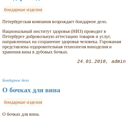
бондарные изделия
Петербургская компания возрождает бондарное дело.
Национальный институт здоровья (НИЗ) проводит в
Петербурге добровольную аттестацию товаров и услуг,
направленных на сохранение здоровья человека. Горожанам
представлена оздоровительная технология виноделия и
хранения вина в дубовых бочках.
24.01.2010
admin
Бондарное дело
О бочках для вина
бондарные изделия
О бочках для вина.