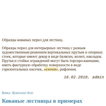
Образцы кованых перил для лестниц.
Образцы перил для интерьерных лестниц с разным
художественным решением вертикальных прутьев и опорных
стоек, которые имеют декор в виде балясин, волют, накладок.
Прутья и стойки ограждений могут быть торсиро-ванными,
иметь фактурную обработку поверхности в виде
горизонтальных насечек,
елочек
, рифления.
16.02.2010
admin
Ковка. Кузнечное дело
Кованые лестницы в примерах