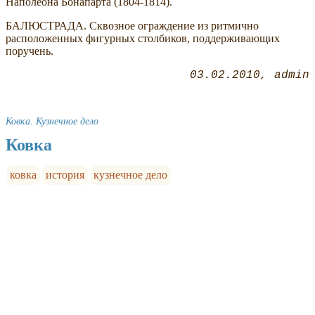
Наполеона Бонапарта (1804-1814).
БАЛЮСТРАДА. Сквозное ограждение из ритмично
расположенных фигурных столбиков, поддерживающих
поручень.
03.02.2010
admin
Ковка. Кузнечное дело
Ковка
ковка
история
кузнечное дело