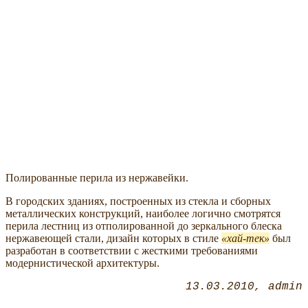
Полированные перила из нержавейки.
В городских зданиях, построенных из стекла и сборных
металлических конструкций, наиболее логично смотрятся
перила лестниц из отполированной до зеркального блеска
нержавеющей стали, дизайн которых в стиле
хай-тек
был
разработан в соответствии с жесткими требованиями
модернистической архитектуры.
13.03.2010
admin