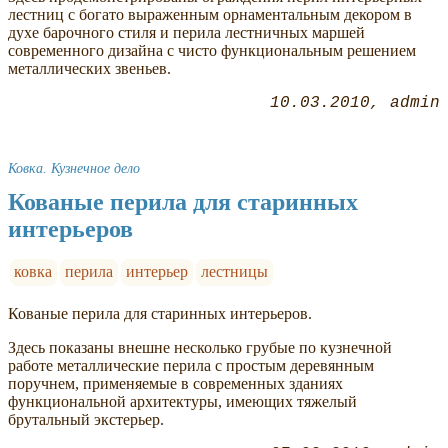
лестниц с богато выраженным орнаментальным декором в
духе барочного стиля и перила лестничных маршей
современного дизайна с чисто функциональным решением
металлических звеньев.
10.03.2010
admin
Ковка. Кузнечное дело
Кованые перила для старинных
интерьеров
ковка
перила
интерьер
лестницы
Кованые перила для старинных интерьеров.
Здесь показаны внешне несколько грубые по кузнечной
работе металлические перила с простым деревянным
поручнем, применяемые в современных зданиях
функциональной архитектуры, имеющих тяжелый
брутальный экстерьер.