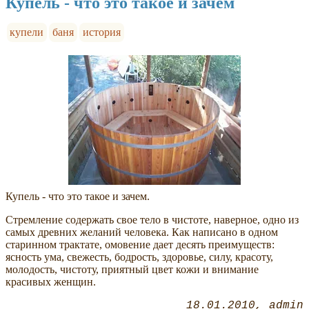
Купель - что это такое и зачем
купели
баня
история
Купель - что это такое и зачем.
Стремление содержать свое тело в чистоте, наверное, одно из
самых древних желаний человека. Как написано в одном
старинном трактате, омовение дает десять преимуществ:
ясность ума, свежесть, бодрость, здоровье, силу, красоту,
молодость, чистоту, приятный цвет кожи и внимание
красивых женщин.
18.01.2010
admin